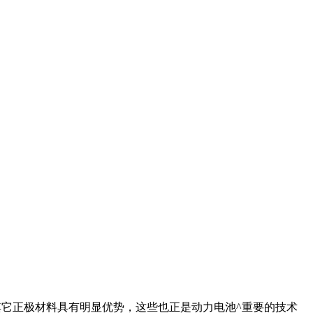
它正极材料具有明显优势，这些也正是动力电池^重要的技术