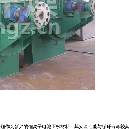
锂作为新兴的锂离子电池正极材料，其安全性能与循环寿命较其