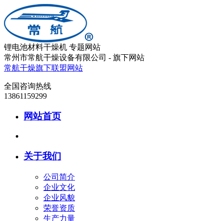
锂电池材料干燥机
专题网站
常州市常航干燥设备有限公司­­­­­­­­­­ - 旗下网站
常航干燥旗下联盟网站
全国咨询热线
13861159299
网站首页
关于我们
公司简介
企业文化
企业风貌
荣誉资质
生产力量