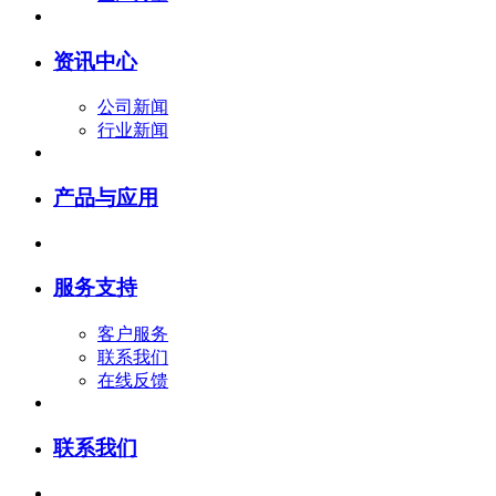
资讯中心
公司新闻
行业新闻
产品与应用
服务支持
客户服务
联系我们
在线反馈
联系我们