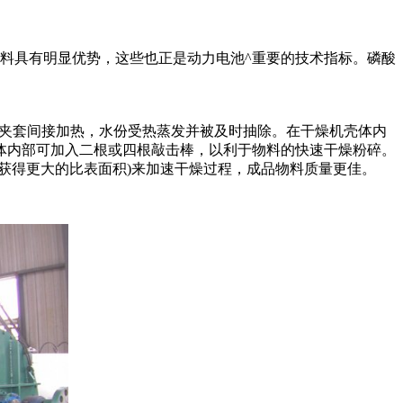
料具有明显优势，这些也正是动力电池^重要的技术指标。磷酸
夹套间接加热，水份受热蒸发并被及时抽除。在干燥机壳体内
体内部可加入二根或四根敲击棒，以利于物料的快速干燥粉碎。
获得更大的比表面积)来加速干燥过程，成品物料质量更佳。