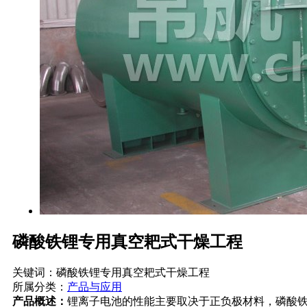
磷酸铁锂专用真空耙式干燥工程
关键词：磷酸铁锂专用真空耙式干燥工程
所属分类：
产品与应用
产品概述：
锂离子电池的性能主要取决于正负极材料，磷酸铁