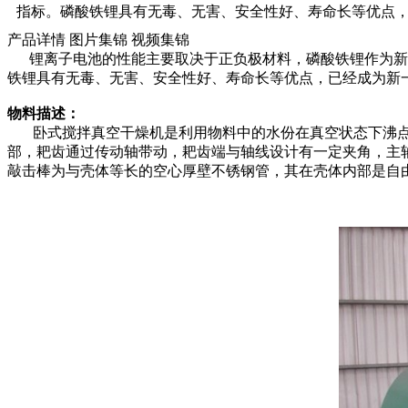
指标。磷酸铁锂具有无毒、无害、安全性好、寿命长等优点
产品详情
图片集锦
视频集锦
锂离子电池的性能主要取决于正负极材料，磷酸铁锂作为新兴
铁锂具有无毒、无害、安全性好、寿命长等优点，已经成为新
物料描述：
卧式搅拌真空干燥机是利用物料中的水份在真空状态下沸点降
部，耙齿通过传动轴带动，耙齿端与轴线设计有一定夹角，主
敲击棒为与壳体等长的空心厚壁不锈钢管，其在壳体内部是自